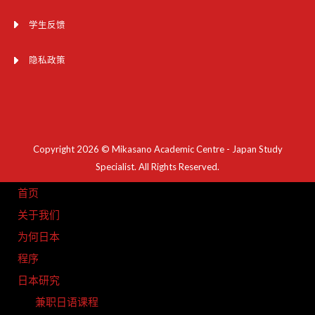
学生反馈
隐私政策
Copyright 2026 © Mikasano Academic Centre - Japan Study
Specialist. All Rights Reserved.
首页
关于我们
为何日本
程序
日本研究
兼职日语课程