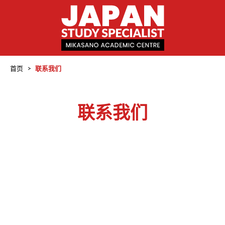
首页
>
联系我们
联系我们