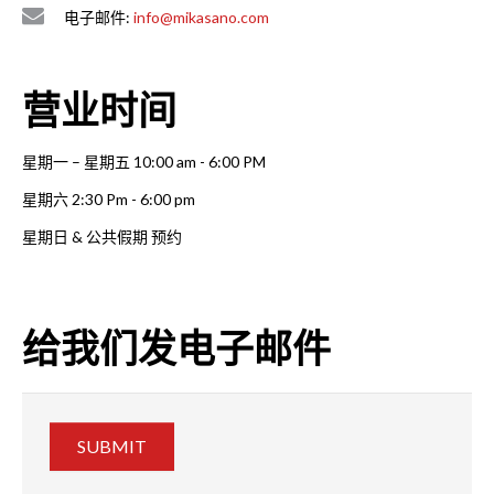
电子邮件:
info@mikasano.com
营业时间
星期一 – 星期五 10:00 am - 6:00 PM
星期六 2:30 Pm - 6:00 pm
星期日 & 公共假期 预约
给我们发电子邮件
SUBMIT