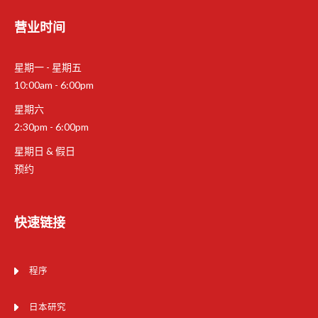
营业时间
星期一 - 星期五
10:00am - 6:00pm
星期六
2:30pm - 6:00pm
星期日 & 假日
预约
快速链接
程序
日本研究